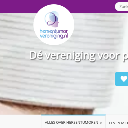
Dé vereniging voor 
ALLES OVER HERSENTUMOREN
LEVEN ME