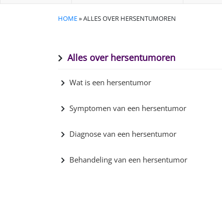
HOME
» ALLES OVER HERSENTUMOREN
Alles over hersentumoren
Wat is een hersentumor
Symptomen van een hersentumor
Diagnose van een hersentumor
Behandeling van een hersentumor