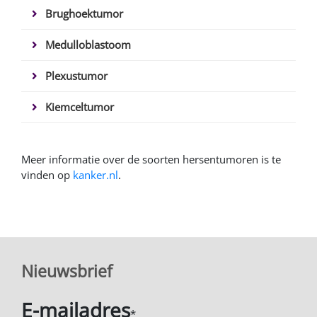
Brughoektumor
Medulloblastoom
Plexustumor
Kiemceltumor
Meer informatie over de soorten hersentumoren is te
vinden op
kanker.nl
.
Nieuwsbrief
E-mailadres
*