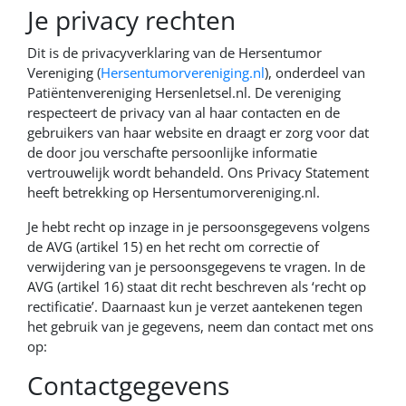
Je privacy rechten
Dit is de privacyverklaring van de Hersentumor
Vereniging (
Hersentumorvereniging.nl
), onderdeel van
Patiëntenvereniging Hersenletsel.nl. De vereniging
respecteert de privacy van al haar contacten en de
gebruikers van haar website en draagt er zorg voor dat
de door jou verschafte persoonlijke informatie
vertrouwelijk wordt behandeld. Ons Privacy Statement
heeft betrekking op Hersentumorvereniging.nl.
Je hebt recht op inzage in je persoonsgegevens volgens
de AVG (artikel 15) en het recht om correctie of
verwijdering van je persoonsgegevens te vragen. In de
AVG (artikel 16) staat dit recht beschreven als ‘recht op
rectificatie’. Daarnaast kun je verzet aantekenen tegen
het gebruik van je gegevens, neem dan contact met ons
op:
Contactgegevens