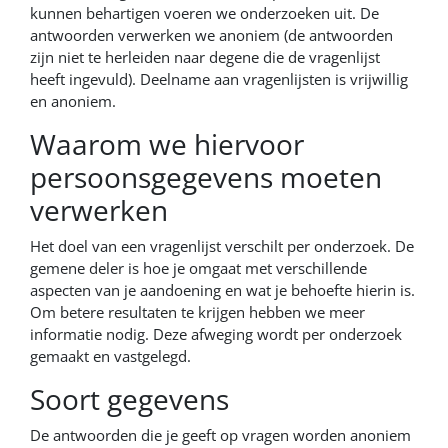
kunnen behartigen voeren we onderzoeken uit. De
antwoorden verwerken we anoniem (de antwoorden
zijn niet te herleiden naar degene die de vragenlijst
heeft ingevuld). Deelname aan vragenlijsten is vrijwillig
en anoniem.
Waarom we hiervoor
persoonsgegevens moeten
verwerken
Het doel van een vragenlijst verschilt per onderzoek. De
gemene deler is hoe je omgaat met verschillende
aspecten van je aandoening en wat je behoefte hierin is.
Om betere resultaten te krijgen hebben we meer
informatie nodig. Deze afweging wordt per onderzoek
gemaakt en vastgelegd.
Soort gegevens
De antwoorden die je geeft op vragen worden anoniem