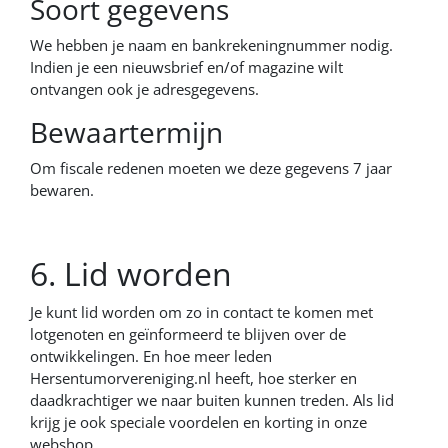
Soort gegevens
We hebben je naam en bankrekeningnummer nodig.
Indien je een nieuwsbrief en/of magazine wilt
ontvangen ook je adresgegevens.
Bewaartermijn
Om fiscale redenen moeten we deze gegevens 7 jaar
bewaren.
6. Lid worden
Je kunt lid worden om zo in contact te komen met
lotgenoten en geïnformeerd te blijven over de
ontwikkelingen. En hoe meer leden
Hersentumorvereniging.nl heeft, hoe sterker en
daadkrachtiger we naar buiten kunnen treden. Als lid
krijg je ook speciale voordelen en korting in onze
webshop.