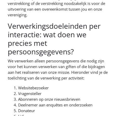
verstrekking of de verstrekking noodzakelijk is voor de
uitvoering van een overeenkomst tussen jou en onze
vereniging.
Verwerkingsdoeleinden per
interactie: wat doen we
precies met
persoonsgegevens?
We verwerken alleen persoonsgegevens die nodig zijn
voor het kunnen verwerken van giften of die bijdragen
aan het realiseren van onze missie. Hieronder vind je de
toelichting van de verwerking per activiteit:
Websitebezoeker
Vragensteller
Abonneren op onze nieuwsbrieven
Deelnemer aan enquêtes en onderzoeken
Donateur