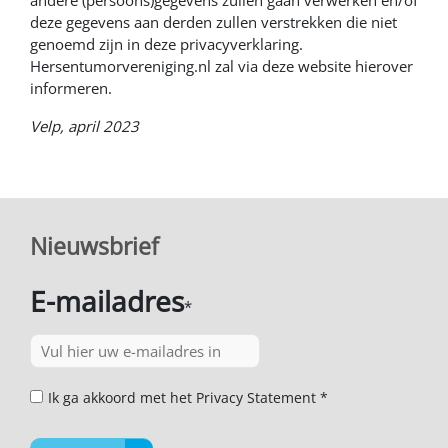
andere (persoons)gegevens zullen gaan verwerken en/of
deze gegevens aan derden zullen verstrekken die niet
genoemd zijn in deze privacyverklaring.
Hersentumorvereniging.nl zal via deze website hierover
informeren.
Velp, april 2023
Nieuwsbrief
E-mailadres
*
Ik ga akkoord met het Privacy Statement *