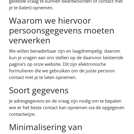
gestelde vraag te kunnen beantwoorden of contact met
je te (laten) opnemen.
Waarom we hiervoor
persoonsgegevens moeten
verwerken
We willen benaderbaar zijn en laagdrempelig: daarom
kun je vragen aan ons stellen op de daarvoor bestemde
pagina’s op onze website. Dit zijn elektronische
formulieren die we gebruiken om de juiste persoon
contact met je te laten opnemen.
Soort gegevens
Je adresgegevens en de vraag zijn nodig om te bepalen
wie er het beste contact kan opnemen via de opgegeven
contactwijze.
Minimalisering van