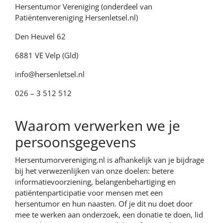
Hersentumor Vereniging (onderdeel van
Patiëntenvereniging Hersenletsel.nl)
Den Heuvel 62
6881 VE Velp (Gld)
info@hersenletsel.nl
026 – 3 512 512
Waarom verwerken we je
persoonsgegevens
Hersentumorvereniging.nl is afhankelijk van je bijdrage
bij het verwezenlijken van onze doelen: betere
informatievoorziening, belangenbehartiging en
patiëntenparticipatie voor mensen met een
hersentumor en hun naasten. Of je dit nu doet door
mee te werken aan onderzoek, een donatie te doen, lid