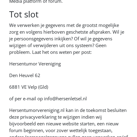
Media platform of forum.
Tot slot
We verwerken je gegevens met de grootst mogelijke
zorg en volgens hierboven geschetste afspraken. Wil je
je persoonsgegevens inkijken? Of wil je gegevens
wijzigen of verwijderen uit ons systeem? Geen
probleem. Laat het ons weten per post:
Hersentumor Vereniging
Den Heuvel 62
6881 VE Velp (Gld)
of per e-mail op
info@hersenletsel.nl
Hersentumorvereniging.nl kan in de toekomst besluiten
deze privacyverklaring te wijzigen indien wij
bijvoorbeeld een nieuwe website starten, een nieuw
forum beginnen, voor zover wettelijk toegestaan,