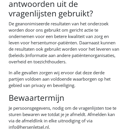
antwoorden uit de
vragenlijsten gebruikt?
De geanonimiseerde resultaten van het onderzoek
worden door ons gebruikt om gericht actie te
ondernemen voor een betere kwaliteit van zorg en
leven voor hersentumor-patiënten. Daarnaast kunnen
de resultaten ook gebruikt worden voor het leveren van
(beleids-)informatie aan andere patiëntenorganisaties,
overheid en toezichthouders.
In alle gevallen zorgen wij ervoor dat deze derde
partijen voldoen aan voldoende waarborgen op het
gebied van privacy en beveiliging.
Bewaartermijn
Je persoonsgegevens, nodig om de vragenlijsten toe te
sturen bewaren we totdat je je afmeldt. Afmelden kan
via de afmeldlink in elke uitnodiging of via
info@hersenletsel.nl.