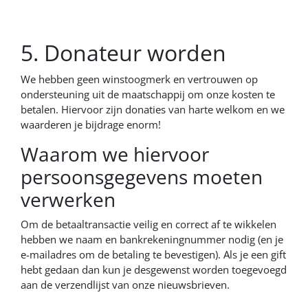
5. Donateur worden
We hebben geen winstoogmerk en vertrouwen op
ondersteuning uit de maatschappij om onze kosten te
betalen. Hiervoor zijn donaties van harte welkom en we
waarderen je bijdrage enorm!
Waarom we hiervoor
persoonsgegevens moeten
verwerken
Om de betaaltransactie veilig en correct af te wikkelen
hebben we naam en bankrekeningnummer nodig (en je
e-mailadres om de betaling te bevestigen). Als je een gift
hebt gedaan dan kun je desgewenst worden toegevoegd
aan de verzendlijst van onze nieuwsbrieven.