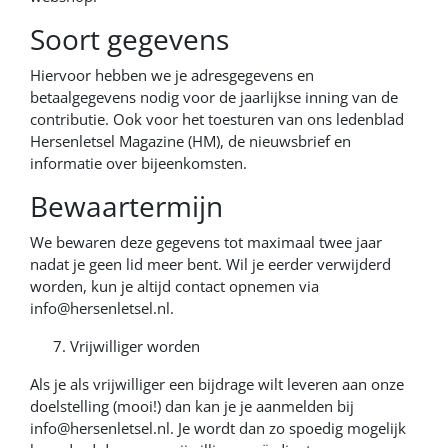
Soort gegevens
Hiervoor hebben we je adresgegevens en
betaalgegevens nodig voor de jaarlijkse inning van de
contributie. Ook voor het toesturen van ons ledenblad
Hersenletsel Magazine (HM), de nieuwsbrief en
informatie over bijeenkomsten.
Bewaartermijn
We bewaren deze gegevens tot maximaal twee jaar
nadat je geen lid meer bent. Wil je eerder verwijderd
worden, kun je altijd contact opnemen via
info@hersenletsel.nl.
Vrijwilliger worden
Als je als vrijwilliger een bijdrage wilt leveren aan onze
doelstelling (mooi!) dan kan je je aanmelden bij
info@hersenletsel.nl
. Je wordt dan zo spoedig mogelijk