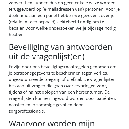
verwerkt en kunnen dus op geen enkele wijze worden
teruggevoerd op (e-mailadressen van) personen. Voor je
deelname aan een panel hebben we gegevens over je
(relatie tot een bepaald) ziektebeeld nodig om te
bepalen voor welke onderzoeken we je bijdrage nodig
hebben.
Beveiliging van antwoorden
uit de vragenlijst(en)
Er zijn door ons beveiligingsmaatregelen genomen om
je persoonsgegevens te beschermen tegen verlies,
ongeautoriseerde toegang of diefstal. De vragenlijsten
bestaan uit vragen die gaan over ervaringen voor,
tijdens of na het oplopen van een hersentumor. De
vragenlijsten kunnen ingevuld worden door patiënten,
naasten en in sommige gevallen door
zorgprofessionals.
Waarvoor worden mijn