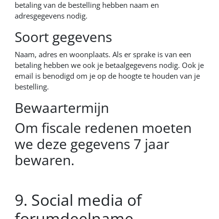
betaling van de bestelling hebben naam en
adresgegevens nodig.
Soort gegevens
Naam, adres en woonplaats. Als er sprake is van een
betaling hebben we ook je betaalgegevens nodig. Ook je
email is benodigd om je op de hoogte te houden van je
bestelling.
Bewaartermijn
Om fiscale redenen moeten
we deze gegevens 7 jaar
bewaren.
9. Social media of
forumdeelname