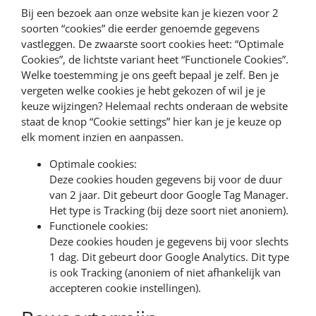
Bij een bezoek aan onze website kan je kiezen voor 2
soorten “cookies” die eerder genoemde gegevens
vastleggen. De zwaarste soort cookies heet: “Optimale
Cookies”, de lichtste variant heet “Functionele Cookies”.
Welke toestemming je ons geeft bepaal je zelf. Ben je
vergeten welke cookies je hebt gekozen of wil je je
keuze wijzingen? Helemaal rechts onderaan de website
staat de knop “Cookie settings” hier kan je je keuze op
elk moment inzien en aanpassen.
Optimale cookies:
Deze cookies houden gegevens bij voor de duur
van 2 jaar. Dit gebeurt door Google Tag Manager.
Het type is Tracking (bij deze soort niet anoniem).
Functionele cookies:
Deze cookies houden je gegevens bij voor slechts
1 dag. Dit gebeurt door Google Analytics. Dit type
is ook Tracking (anoniem of niet afhankelijk van
accepteren cookie instellingen).