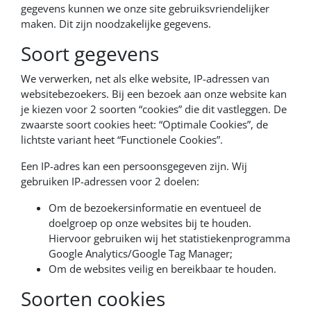
gegevens kunnen we onze site gebruiksvriendelijker
maken. Dit zijn noodzakelijke gegevens.
Soort gegevens
We verwerken, net als elke website, IP-adressen van
websitebezoekers. Bij een bezoek aan onze website kan
je kiezen voor 2 soorten “cookies” die dit vastleggen. De
zwaarste soort cookies heet: “Optimale Cookies”, de
lichtste variant heet “Functionele Cookies”.
Een IP-adres kan een persoonsgegeven zijn. Wij
gebruiken IP-adressen voor 2 doelen:
Om de bezoekersinformatie en eventueel de
doelgroep op onze websites bij te houden.
Hiervoor gebruiken wij het statistiekenprogramma
Google Analytics/Google Tag Manager;
Om de websites veilig en bereikbaar te houden.
Soorten cookies