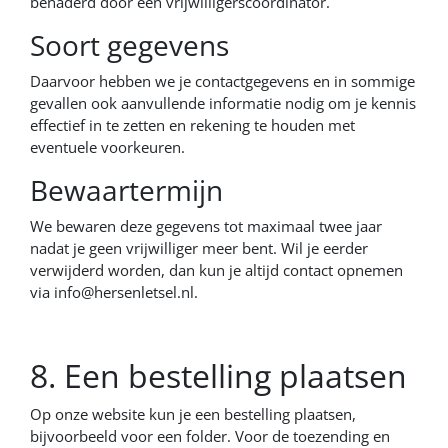
benaderd door een vrijwilligerscoördinator.
Soort gegevens
Daarvoor hebben we je contactgegevens en in sommige
gevallen ook aanvullende informatie nodig om je kennis
effectief in te zetten en rekening te houden met
eventuele voorkeuren.
Bewaartermijn
We bewaren deze gegevens tot maximaal twee jaar
nadat je geen vrijwilliger meer bent. Wil je eerder
verwijderd worden, dan kun je altijd contact opnemen
via
info@hersenletsel.nl.
8. Een bestelling plaatsen
Op onze website kun je een bestelling plaatsen,
bijvoorbeeld voor een folder. Voor de toezending en