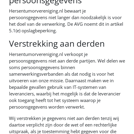
persoonsgegevens
Hersentumorvereniging.nl bewaart je
persoonsgegevens niet langer dan noodzakelijk is voor
het doel van de verwerking. De AVG noemt dit in artikel
5.1(e) opslagbeperking.
Verstrekking aan derden
Hersentumorvereniging.nl verkoopt je
persoonsgegevens niet aan derde partijen. Wel delen we
soms persoonsgegevens binnen
samenwerkingsverbanden als dat nodig is voor het
uitvoeren van onze missie. Daarnaast maken we in
bepaalde gevallen gebruik van IT-systemen van
leveranciers, waarbij het mogelijk is dat de leverancier
ook toegang heeft tot het systeem waarop je
persoonsgegevens worden verwerkt.
Wij verstrekken je gegevens niet aan derden tenzij wij
daartoe verplicht zijn door de wet of een rechterlijke
uitspraak, als je toestemming hebt gegeven voor die