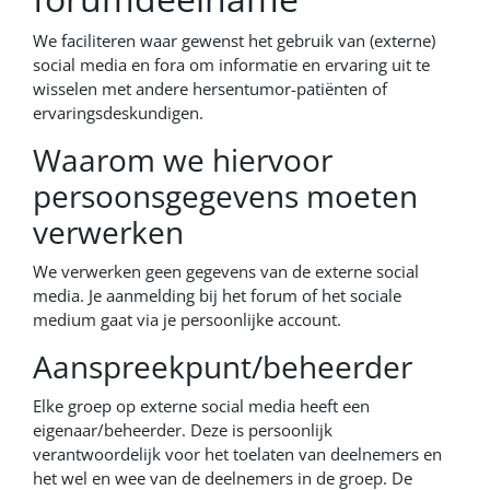
We faciliteren waar gewenst het gebruik van (externe)
social media en fora om informatie en ervaring uit te
wisselen met andere hersentumor-patiënten of
ervaringsdeskundigen.
Waarom we hiervoor
persoonsgegevens moeten
verwerken
We verwerken geen gegevens van de externe social
media. Je aanmelding bij het forum of het sociale
medium gaat via je persoonlijke account.
Aanspreekpunt/beheerder
Elke groep op externe social media heeft een
eigenaar/beheerder. Deze is persoonlijk
verantwoordelijk voor het toelaten van deelnemers en
het wel en wee van de deelnemers in de groep. De