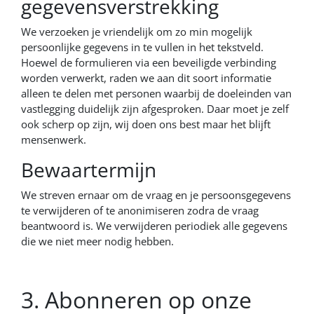
gegevensverstrekking
We verzoeken je vriendelijk om zo min mogelijk
persoonlijke gegevens in te vullen in het tekstveld.
Hoewel de formulieren via een beveiligde verbinding
worden verwerkt, raden we aan dit soort informatie
alleen te delen met personen waarbij de doeleinden van
vastlegging duidelijk zijn afgesproken. Daar moet je zelf
ook scherp op zijn, wij doen ons best maar het blijft
mensenwerk.
Bewaartermijn
We streven ernaar om de vraag en je persoonsgegevens
te verwijderen of te anonimiseren zodra de vraag
beantwoord is. We verwijderen periodiek alle gegevens
die we niet meer nodig hebben.
3. Abonneren op onze