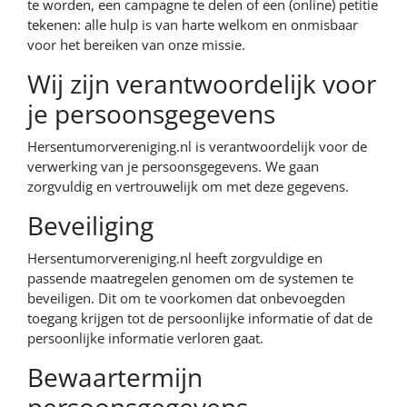
te worden, een campagne te delen of een (online) petitie
tekenen: alle hulp is van harte welkom en onmisbaar
voor het bereiken van onze missie.
Wij zijn verantwoordelijk voor
je persoonsgegevens
Hersentumorvereniging.nl is verantwoordelijk voor de
verwerking van je persoonsgegevens. We gaan
zorgvuldig en vertrouwelijk om met deze gegevens.
Beveiliging
Hersentumorvereniging.nl heeft zorgvuldige en
passende maatregelen genomen om de systemen te
beveiligen. Dit om te voorkomen dat onbevoegden
toegang krijgen tot de persoonlijke informatie of dat de
persoonlijke informatie verloren gaat.
Bewaartermijn