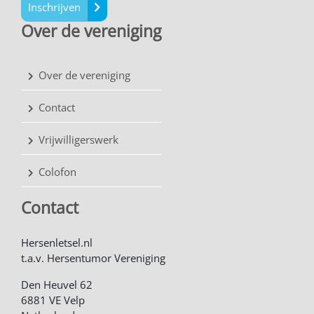
Inschrijven
Over de vereniging
Over de vereniging
Contact
Vrijwilligerswerk
Colofon
Contact
Hersenletsel.nl
t.a.v. Hersentumor Vereniging
Den Heuvel 62
6881 VE Velp