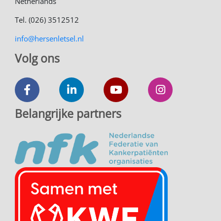
Netherlands
Tel. (026) 3512512
info@hersenletsel.nl
Volg ons
Belangrijke partners