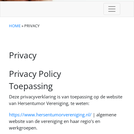
HOME
» PRIVACY
Privacy
Privacy Policy
Toepassing
Deze privacyverklaring is van toepassing op de website
van Hersentumor Vereniging, te weten:
https://www.hersentumorvereniging.nl/
| algemene
website van de vereniging en haar regio’s en
werkgroepen.