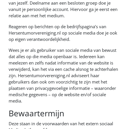
van jezelf. Deelname aan een besloten groep doe je
vanuit je persoonlijke account. Hiervoor ga je eerst een
relatie aan met het medium.
Reageren op berichten op de bedrijfspagina’s van
Hersentumorvereniging.nl op sociale media doe je ook
op eigen verantwoordelijkheid.
Wees je er als gebruiker van sociale media van bewust
dat alles op die media openbaar is. Iedereen kan
meelezen en zelfs nadat informatie van de website is
verwijderd, kan het via een cache alsnog te achterhalen
zijn. Hersentumorvereniging.nl adviseert haar
gebruikers dan ook om voorzichtig te zijn met het
plaatsen van privacygevoelige informatie – waaronder
medische gegevens – op de website en/of sociale
media.
Bewaartermijn
Deze staan in de voorwaarden van het extern sociaal