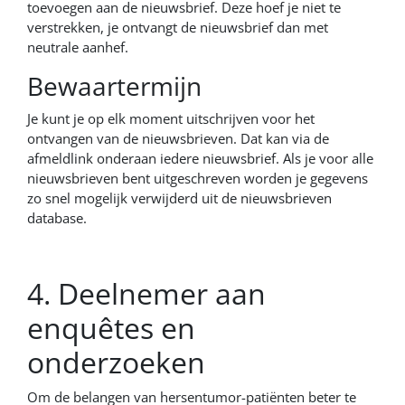
toevoegen aan de nieuwsbrief. Deze hoef je niet te
verstrekken, je ontvangt de nieuwsbrief dan met
neutrale aanhef.
Bewaartermijn
Je kunt je op elk moment uitschrijven voor het
ontvangen van de nieuwsbrieven. Dat kan via de
afmeldlink onderaan iedere nieuwsbrief. Als je voor alle
nieuwsbrieven bent uitgeschreven worden je gegevens
zo snel mogelijk verwijderd uit de nieuwsbrieven
database.
4. Deelnemer aan
enquêtes en
onderzoeken
Om de belangen van hersentumor-patiënten beter te