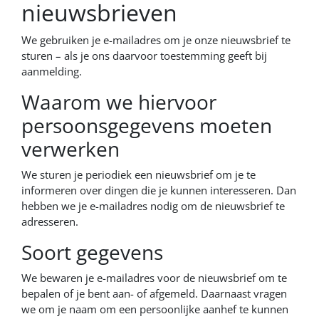
nieuwsbrieven
We gebruiken je e-mailadres om je onze nieuwsbrief te
sturen – als je ons daarvoor toestemming geeft bij
aanmelding.
Waarom we hiervoor
persoonsgegevens moeten
verwerken
We sturen je periodiek een nieuwsbrief om je te
informeren over dingen die je kunnen interesseren. Dan
hebben we je e-mailadres nodig om de nieuwsbrief te
adresseren.
Soort gegevens
We bewaren je e-mailadres voor de nieuwsbrief om te
bepalen of je bent aan- of afgemeld. Daarnaast vragen
we om je naam om een persoonlijke aanhef te kunnen