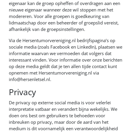
eigenaar kan de groep opheffen of overdragen aan een
nieuwe eigenaar wanneer deze wil stoppen met het
modereren. Voor alle groepen is goedkeuring van
lidmaatschap door een beheerder of groepslid vereist,
afhankelijk van de groepsinstellingen.
Via de Hersentumorvereniging.nl bedrijfspagina’s op
sociale media (zoals Facebook en LinkedIn), plaatsen we
informatie waarvan we vermoeden dat volgers dat
interessant vinden. Voor informatie over onze berichten
op deze media geldt dat je ten allen tijde contact kunt
opnemen met Hersentumorvereniging.nl via
info@hersenletsel.nl.
Privacy
De privacy op externe social media is voor velerlei
interpretatie vatbaar en verandert bijna wekelijks. We
doen ons best om gebruikers te behoeden voor
inbreuken op privacy, maar door de aard van het
medium is dit voornamelijk een verantwoordelijkheid