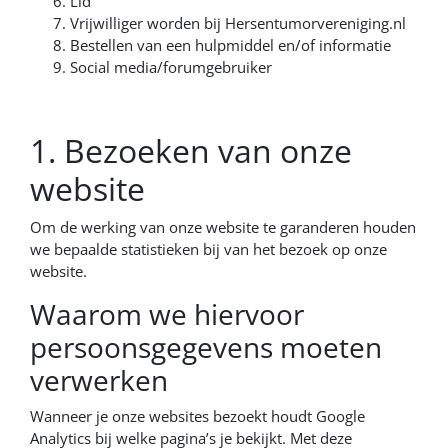
Lid
Vrijwilliger worden bij Hersentumorvereniging.nl
Bestellen van een hulpmiddel en/of informatie
Social media/forumgebruiker
1. Bezoeken van onze
website
Om de werking van onze website te garanderen houden
we bepaalde statistieken bij van het bezoek op onze
website.
Waarom we hiervoor
persoonsgegevens moeten
verwerken
Wanneer je onze websites bezoekt houdt Google
Analytics bij welke pagina’s je bekijkt. Met deze