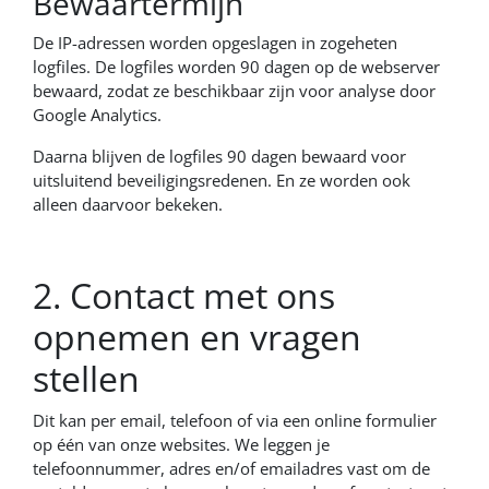
Bewaartermijn
De IP-adressen worden opgeslagen in zogeheten
logfiles. De logfiles worden 90 dagen op de webserver
bewaard, zodat ze beschikbaar zijn voor analyse door
Google Analytics.
Daarna blijven de logfiles 90 dagen bewaard voor
uitsluitend beveiligingsredenen. En ze worden ook
alleen daarvoor bekeken.
2. Contact met ons
opnemen en vragen
stellen
Dit kan per email, telefoon of via een online formulier
op één van onze websites. We leggen je
telefoonnummer, adres en/of emailadres vast om de