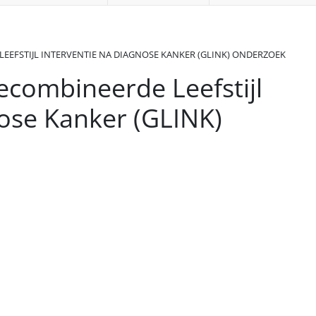
EFSTIJL INTERVENTIE NA DIAGNOSE KANKER (GLINK) ONDERZOEK
combineerde Leefstijl
nose Kanker (GLINK)