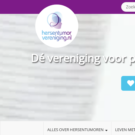
Dé vereniging voor 
ALLES OVER HERSENTUMOREN
LEVEN ME