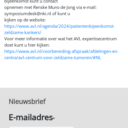
bijeenkomst kunt u contact
opnemen met Renske Muns-de Jong via e-mail:
symposiumdesk@nki.nl of kunt u
kijken op de website:
https://www.avl.nl/agenda/2024/patientenbijeenkomst-
zeldzame-kankers/
Voor meer informatie over wat het AVL expertisecentrum
doet kunt u hier kijken:
https://www.avl.nl/voorbereiding-afspraak/afdelingen-en-
centra/avl-centrum-voor-zeldzame-tumoren/#NL
Nieuwsbrief
E-mailadres
*