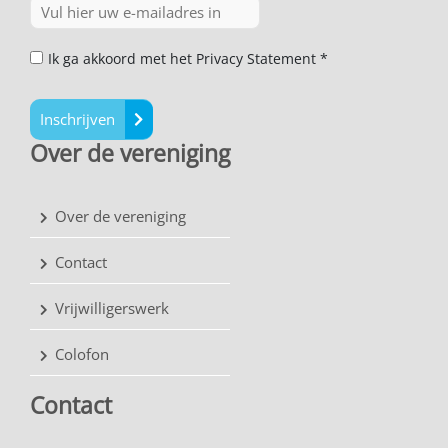
Ik ga akkoord met het Privacy Statement *
Inschrijven
Over de vereniging
Over de vereniging
Contact
Vrijwilligerswerk
Colofon
Contact