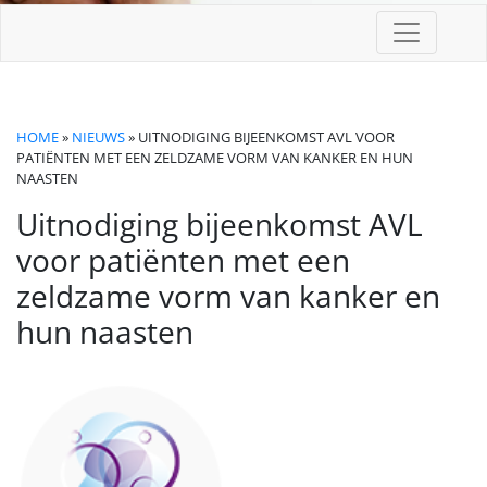
HOME
»
NIEUWS
» UITNODIGING BIJEENKOMST AVL VOOR
PATIËNTEN MET EEN ZELDZAME VORM VAN KANKER EN HUN
NAASTEN
Uitnodiging bijeenkomst AVL
voor patiënten met een
zeldzame vorm van kanker en
hun naasten