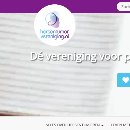
Dé vereniging voor 
ALLES OVER HERSENTUMOREN
LEVEN ME