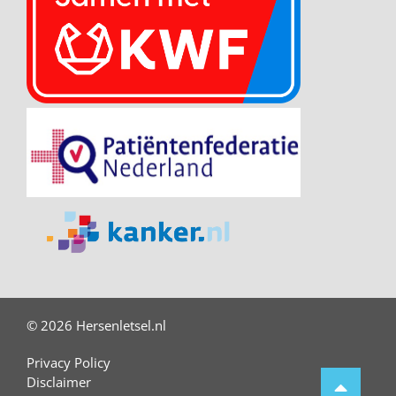
© 2026 Hersenletsel.nl
Privacy Policy
Disclaimer