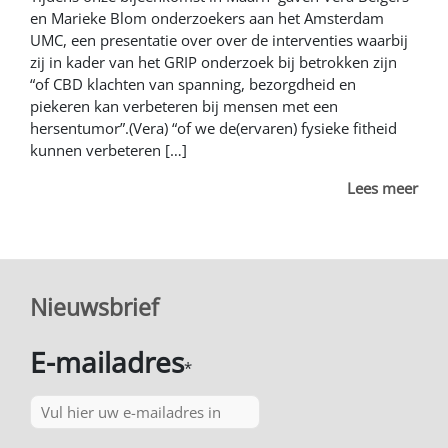
en Marieke Blom onderzoekers aan het Amsterdam
UMC, een presentatie over over de interventies waarbij
zij in kader van het GRIP onderzoek bij betrokken zijn
“of CBD klachten van spanning, bezorgdheid en
piekeren kan verbeteren bij mensen met een
hersentumor”.(Vera) “of we de(ervaren) fysieke fitheid
kunnen verbeteren […]
Lees meer
Nieuwsbrief
E-mailadres
*