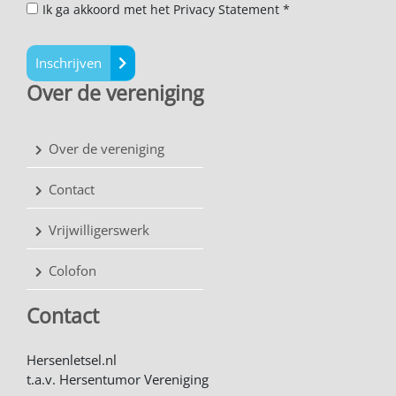
Ik ga akkoord met het Privacy Statement *
Inschrijven
Over de vereniging
Over de vereniging
Contact
Vrijwilligerswerk
Colofon
Contact
Hersenletsel.nl
t.a.v. Hersentumor Vereniging