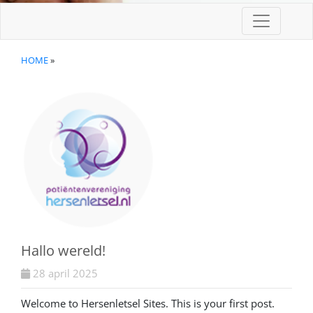
HOME
»
Hallo wereld!
28 april 2025
Welcome to Hersenletsel Sites. This is your first post.