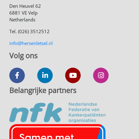
Den Heuvel 62
6881 VE Velp
Netherlands
Tel. (026) 3512512
info@hersenletsel.nl
Volg ons
Belangrijke partners