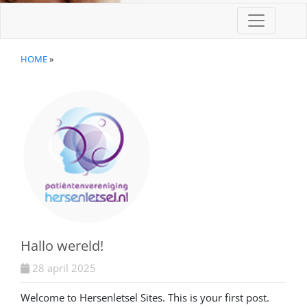
HOME
»
Hallo wereld!
28 april 2025
Welcome to Hersenletsel Sites. This is your first post.