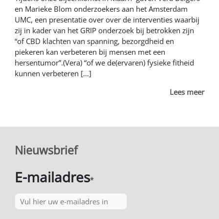
en Marieke Blom onderzoekers aan het Amsterdam
UMC, een presentatie over over de interventies waarbij
zij in kader van het GRIP onderzoek bij betrokken zijn
“of CBD klachten van spanning, bezorgdheid en
piekeren kan verbeteren bij mensen met een
hersentumor”.(Vera) “of we de(ervaren) fysieke fitheid
kunnen verbeteren […]
Lees meer
Nieuwsbrief
E-mailadres
*