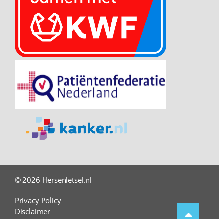
© 2026 Hersenletsel.nl
Privacy Policy
Disclaimer