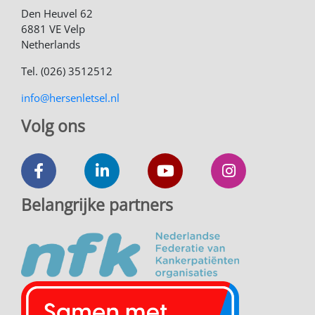
Den Heuvel 62
6881 VE Velp
Netherlands
Tel. (026) 3512512
info@hersenletsel.nl
Volg ons
Belangrijke partners