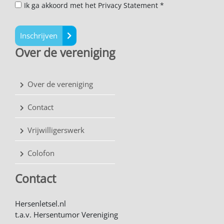
Ik ga akkoord met het Privacy Statement *
Inschrijven
Over de vereniging
Over de vereniging
Contact
Vrijwilligerswerk
Colofon
Contact
Hersenletsel.nl
t.a.v. Hersentumor Vereniging