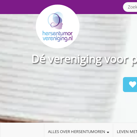
Dé vereniging voor 
ALLES OVER HERSENTUMOREN
LEVEN ME