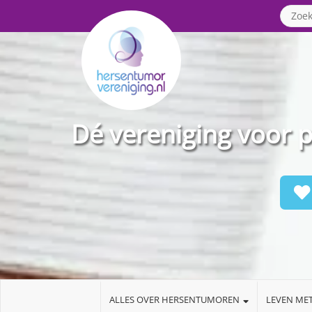
Dé vereniging voor 
ALLES OVER HERSENTUMOREN
LEVEN ME